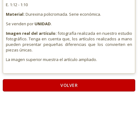
E. 1:12 - 1:10
Material:
Durexina policromada. Serie económica.
Se venden por
UNIDAD
.
Imagen real del artículo:
fotografía realizada en nuestro estudio
fotográfico. Tenga en cuenta que, los artículos realizados a mano
pueden presentar pequeñas diferencias que los convierten en
piezas únicas.
La imagen superior muestra el artículo ampliado.
VOLVER