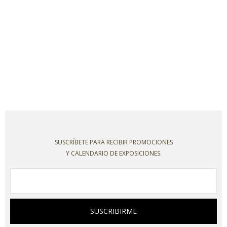
SUSCRÍBETE PARA RECIBIR PROMOCIONES
Y CALENDARIO DE EXPOSICIONES.
SUSCRIBIRME