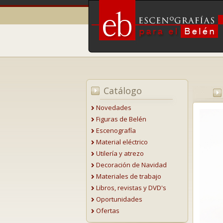
Catálogo
Novedades
Figuras de Belén
Escenografía
Material eléctrico
Utilería y atrezo
Decoración de Navidad
Materiales de trabajo
Libros, revistas y DVD's
Oportunidades
Ofertas