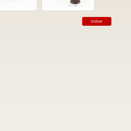
Volver