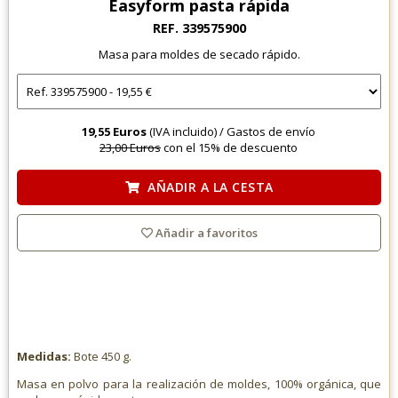
Easyform pasta rápida
REF. 339575900
Masa para moldes de secado rápido.
19,55 Euros
(IVA incluido) /
Gastos de envío
23,00 Euros
con el 15% de descuento
AÑADIR A LA CESTA
Añadir a favoritos
Medidas:
Bote 450 g.
Masa en polvo para la realización de moldes, 100% orgánica, que