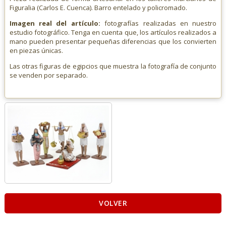
Figuralia (Carlos E. Cuenca). Barro entelado y policromado.
Imagen real del artículo:
fotografías realizadas en nuestro
estudio fotográfico. Tenga en cuenta que, los artículos realizados a
mano pueden presentar pequeñas diferencias que los convierten
en piezas únicas.
Las otras figuras de egipcios que muestra la fotografía de conjunto
se venden por separado.
VOLVER