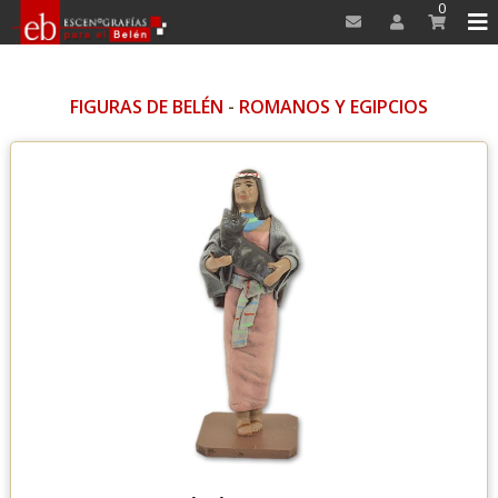
0
FIGURAS DE BELÉN
-
ROMANOS Y EGIPCIOS