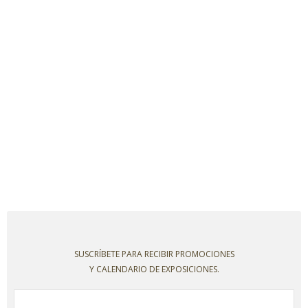
SUSCRÍBETE PARA RECIBIR PROMOCIONES
Y CALENDARIO DE EXPOSICIONES.