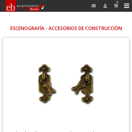
0
ESCENOGRAFÍA
-
ACCESORIOS DE CONSTRUCCIÓN