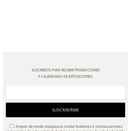
SUSCRÍBETE PARA RECIBIR PROMOCIONES
Y CALENDARIO DE EXPOSICIONES.
SUSCRIBIRME
Acepto de modo inequívoco recibir boletines o comunicaciones