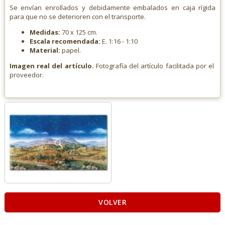
Se envían enrollados y debidamente embalados en caja rígida
para que no se deterioren con el transporte.
Medidas:
70 x 125 cm.
Escala recomendada:
E. 1:16 - 1:10
Material:
papel.
Imagen real del artículo.
Fotografía del artículo facilitada por el
proveedor.
VOLVER