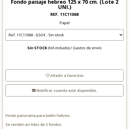
Fondo paisaje hebreo 125 x 70 cm. (Lote 2
UNI.)
REF. 11C11068
Papel
Sin STOCK
(IVA incluido) /
Gastos de envío
Añadir a favoritos
Notificar cuando esté disponible.
Fondo panorama para belén hebreo.
Se venden en lotes de 2 fondos.