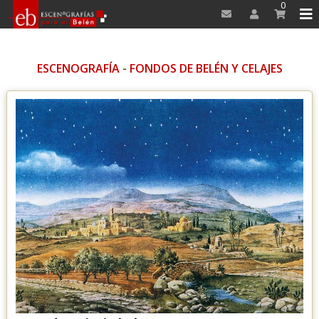
0
ESCENOGRAFÍA
-
FONDOS DE BELÉN Y CELAJES