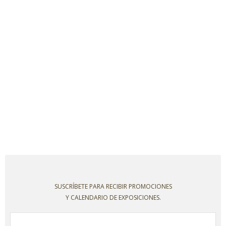
SUSCRÍBETE PARA RECIBIR PROMOCIONES
Y CALENDARIO DE EXPOSICIONES.