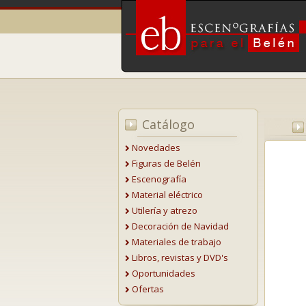
Catálogo
Novedades
Figuras de Belén
Escenografía
Material eléctrico
Utilería y atrezo
Decoración de Navidad
Materiales de trabajo
Libros, revistas y DVD's
Oportunidades
Ofertas