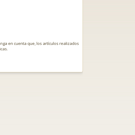
enga en cuenta que, los artículos realizados
icas.