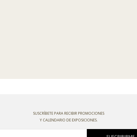
SUSCRÍBETE PARA RECIBIR PROMOCIONES
Y CALENDARIO DE EXPOSICIONES.
SUSCRIBIRME